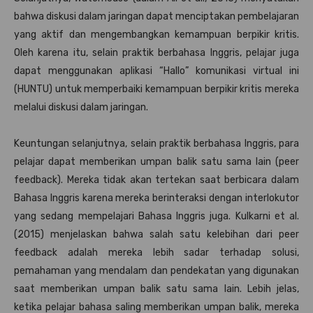
bahwa diskusi dalam jaringan dapat menciptakan pembelajaran
yang aktif dan mengembangkan kemampuan berpikir kritis.
Oleh karena itu, selain praktik berbahasa Inggris, pelajar juga
dapat menggunakan aplikasi “Hallo” komunikasi virtual ini
(HUNTU) untuk memperbaiki kemampuan berpikir kritis mereka
melalui diskusi dalam jaringan.
Keuntungan selanjutnya, selain praktik berbahasa Inggris, para
pelajar dapat memberikan umpan balik satu sama lain (peer
feedback). Mereka tidak akan tertekan saat berbicara dalam
Bahasa Inggris karena mereka berinteraksi dengan interlokutor
yang sedang mempelajari Bahasa Inggris juga. Kulkarni et al.
(2015) menjelaskan bahwa salah satu kelebihan dari peer
feedback adalah mereka lebih sadar terhadap solusi,
pemahaman yang mendalam dan pendekatan yang digunakan
saat memberikan umpan balik satu sama lain. Lebih jelas,
ketika pelajar bahasa saling memberikan umpan balik, mereka