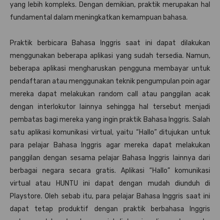
yang lebih kompleks. Dengan demikian, praktik merupakan hal
fundamental dalam meningkatkan kemampuan bahasa.
Praktik berbicara Bahasa Inggris saat ini dapat dilakukan
menggunakan beberapa aplikasi yang sudah tersedia. Namun,
beberapa aplikasi mengharuskan pengguna membayar untuk
pendaftaran atau menggunakan teknik pengumpulan poin agar
mereka dapat melakukan random call atau panggilan acak
dengan interlokutor lainnya sehingga hal tersebut menjadi
pembatas bagi mereka yang ingin praktik Bahasa Inggris. Salah
satu aplikasi komunikasi virtual, yaitu “Hallo” ditujukan untuk
para pelajar Bahasa Inggris agar mereka dapat melakukan
panggilan dengan sesama pelajar Bahasa Inggris lainnya dari
berbagai negara secara gratis. Aplikasi “Hallo” komunikasi
virtual atau HUNTU ini dapat dengan mudah diunduh di
Playstore. Oleh sebab itu, para pelajar Bahasa Inggris saat ini
dapat tetap produktif dengan praktik berbahasa Inggris