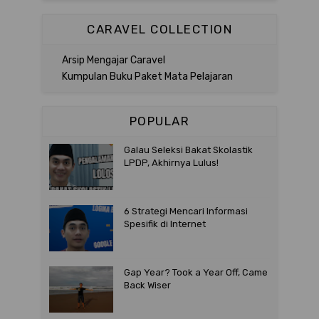
CARAVEL COLLECTION
Arsip Mengajar Caravel
Kumpulan Buku Paket Mata Pelajaran
POPULAR
Galau Seleksi Bakat Skolastik
LPDP, Akhirnya Lulus!
6 Strategi Mencari Informasi
Spesifik di Internet
Gap Year? Took a Year Off, Came
Back Wiser