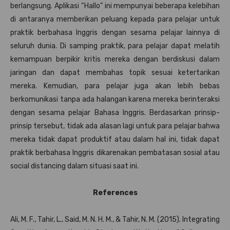
berlangsung. Aplikasi “Hallo” ini mempunyai beberapa kelebihan
di antaranya memberikan peluang kepada para pelajar untuk
praktik berbahasa Inggris dengan sesama pelajar lainnya di
seluruh dunia. Di samping praktik, para pelajar dapat melatih
kemampuan berpikir kritis mereka dengan berdiskusi dalam
jaringan dan dapat membahas topik sesuai ketertarikan
mereka. Kemudian, para pelajar juga akan lebih bebas
berkomunikasi tanpa ada halangan karena mereka berinteraksi
dengan sesama pelajar Bahasa Inggris. Berdasarkan prinsip-
prinsip tersebut, tidak ada alasan lagi untuk para pelajar bahwa
mereka tidak dapat produktif atau dalam hal ini, tidak dapat
praktik berbahasa Inggris dikarenakan pembatasan sosial atau
social distancing dalam situasi saat ini.
References
Ali, M. F., Tahir, L., Said, M. N. H. M., & Tahir, N. M. (2015). Integrating