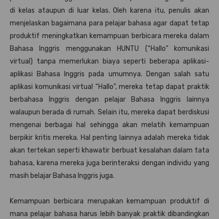
di kelas ataupun di luar kelas. Oleh karena itu, penulis akan
menjelaskan bagaimana para pelajar bahasa agar dapat tetap
produktif meningkatkan kemampuan berbicara mereka dalam
Bahasa Inggris menggunakan HUNTU (“Hallo” komunikasi
virtual) tanpa memerlukan biaya seperti beberapa aplikasi-
aplikasi Bahasa Inggris pada umumnya. Dengan salah satu
aplikasi komunikasi virtual “Hallo”, mereka tetap dapat praktik
berbahasa Inggris dengan pelajar Bahasa Inggris lainnya
walaupun berada di rumah. Selain itu, mereka dapat berdiskusi
mengenai berbagai hal sehingga akan melatih kemampuan
berpikir kritis mereka. Hal penting lainnya adalah mereka tidak
akan tertekan seperti khawatir berbuat kesalahan dalam tata
bahasa, karena mereka juga berinteraksi dengan individu yang
masih belajar Bahasa Inggris juga.
Kemampuan berbicara merupakan kemampuan produktif di
mana pelajar bahasa harus lebih banyak praktik dibandingkan