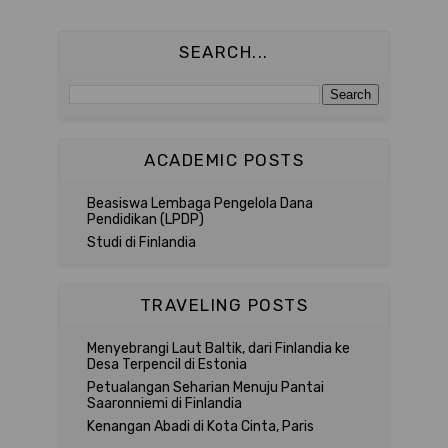
SEARCH...
ACADEMIC POSTS
Beasiswa Lembaga Pengelola Dana
Pendidikan (LPDP)
Studi di Finlandia
TRAVELING POSTS
Menyebrangi Laut Baltik, dari Finlandia ke
Desa Terpencil di Estonia
Petualangan Seharian Menuju Pantai
Saaronniemi di Finlandia
Kenangan Abadi di Kota Cinta, Paris