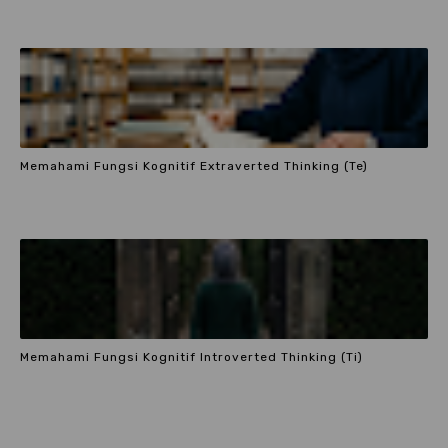
Memahami Fungsi Kognitif Extraverted Thinking (Te)
Memahami Fungsi Kognitif Introverted Thinking (Ti)