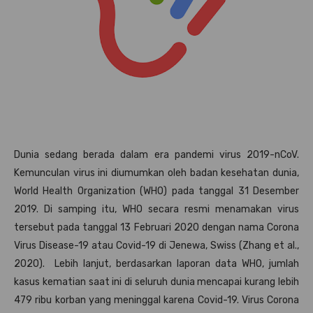
Dunia sedang berada dalam era pandemi virus 2019-nCoV.
Kemunculan virus ini diumumkan oleh badan kesehatan dunia,
World Health Organization (WHO) pada tanggal 31 Desember
2019. Di samping itu, WHO secara resmi menamakan virus
tersebut pada tanggal 13 Februari 2020 dengan nama Corona
Virus Disease-19 atau Covid-19 di Jenewa, Swiss (Zhang et al.,
2020). Lebih lanjut, berdasarkan laporan data WHO, jumlah
kasus kematian saat ini di seluruh dunia mencapai kurang lebih
479 ribu korban yang meninggal karena Covid-19. Virus Corona