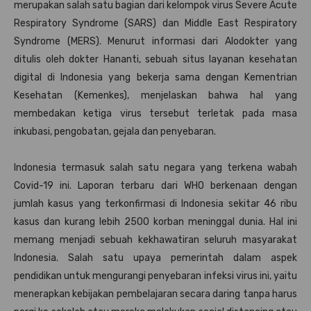
merupakan salah satu bagian dari kelompok virus Severe Acute
Respiratory Syndrome (SARS) dan Middle East Respiratory
Syndrome (MERS). Menurut informasi dari Alodokter yang
ditulis oleh dokter Hananti, sebuah situs layanan kesehatan
digital di Indonesia yang bekerja sama dengan Kementrian
Kesehatan (Kemenkes), menjelaskan bahwa hal yang
membedakan ketiga virus tersebut terletak pada masa
inkubasi, pengobatan, gejala dan penyebaran.
Indonesia termasuk salah satu negara yang terkena wabah
Covid-19 ini. Laporan terbaru dari WHO berkenaan dengan
jumlah kasus yang terkonfirmasi di Indonesia sekitar 46 ribu
kasus dan kurang lebih 2500 korban meninggal dunia. Hal ini
memang menjadi sebuah kekhawatiran seluruh masyarakat
Indonesia. Salah satu upaya pemerintah dalam aspek
pendidikan untuk mengurangi penyebaran infeksi virus ini, yaitu
menerapkan kebijakan pembelajaran secara daring tanpa harus