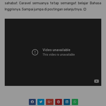
sahabat Caravel semuanya tetap semangat belajar Bahasa
Inggrisnya. Sampai jumpa di postingan selanjutnya. 😊