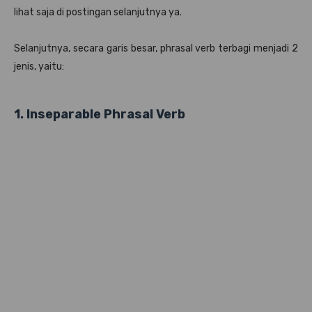
lihat saja di postingan selanjutnya ya.
Selanjutnya, secara garis besar, phrasal verb terbagi menjadi 2
jenis, yaitu:
1. Inseparable Phrasal Verb