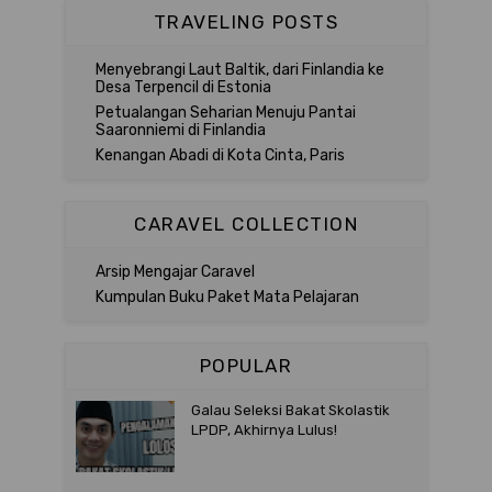
TRAVELING POSTS
Menyebrangi Laut Baltik, dari Finlandia ke
Desa Terpencil di Estonia
Petualangan Seharian Menuju Pantai
Saaronniemi di Finlandia
Kenangan Abadi di Kota Cinta, Paris
CARAVEL COLLECTION
Arsip Mengajar Caravel
Kumpulan Buku Paket Mata Pelajaran
POPULAR
Galau Seleksi Bakat Skolastik
LPDP, Akhirnya Lulus!