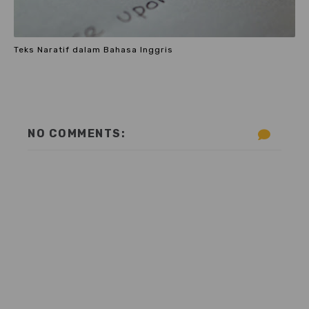
Teks Naratif dalam Bahasa Inggris
NO COMMENTS: