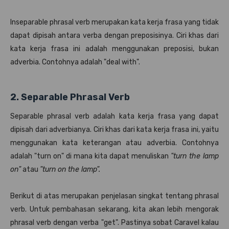
Inseparable phrasal verb merupakan kata kerja frasa yang tidak
dapat dipisah antara verba dengan preposisinya. Ciri khas dari
kata kerja frasa ini adalah menggunakan preposisi, bukan
adverbia. Contohnya adalah "deal with".
2. Separable Phrasal Verb
Separable phrasal verb adalah kata kerja frasa yang dapat
dipisah dari adverbianya. Ciri khas dari kata kerja frasa ini, yaitu
menggunakan kata keterangan atau adverbia. Contohnya
adalah "turn on" di mana kita dapat menuliskan
"turn the lamp
on"
atau
"turn on the lamp".
Berikut di atas merupakan penjelasan singkat tentang phrasal
verb. Untuk pembahasan sekarang, kita akan lebih mengorak
phrasal verb dengan verba "get". Pastinya sobat Caravel kalau