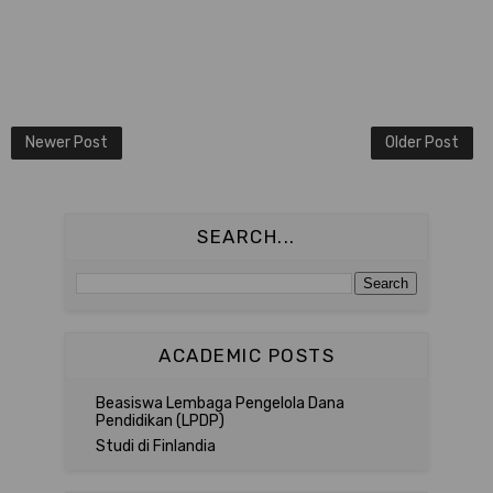
Newer Post
Older Post
SEARCH...
ACADEMIC POSTS
Beasiswa Lembaga Pengelola Dana
Pendidikan (LPDP)
Studi di Finlandia