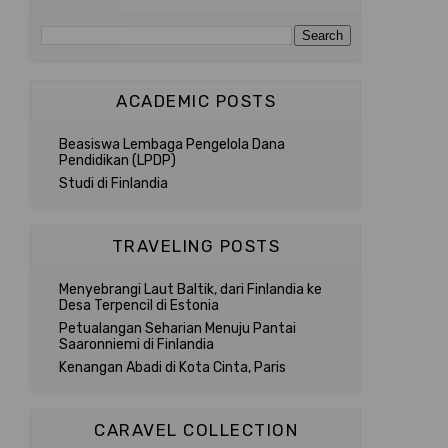
ACADEMIC POSTS
Beasiswa Lembaga Pengelola Dana
Pendidikan (LPDP)
Studi di Finlandia
TRAVELING POSTS
Menyebrangi Laut Baltik, dari Finlandia ke
Desa Terpencil di Estonia
Petualangan Seharian Menuju Pantai
Saaronniemi di Finlandia
Kenangan Abadi di Kota Cinta, Paris
CARAVEL COLLECTION