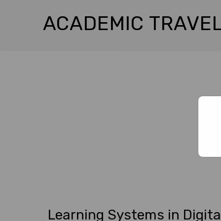
ACADEMIC TRAVEL
Learning Systems in Digita