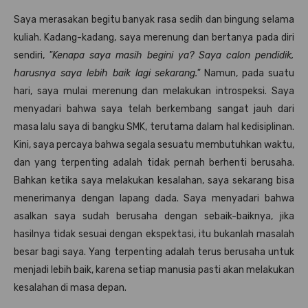
Saya merasakan begitu banyak rasa sedih dan bingung selama
kuliah. Kadang-kadang, saya merenung dan bertanya pada diri
sendiri,
"Kenapa saya masih begini ya? Saya calon pendidik,
harusnya saya lebih baik lagi sekarang."
Namun, pada suatu
hari, saya mulai merenung dan melakukan introspeksi. Saya
menyadari bahwa saya telah berkembang sangat jauh dari
masa lalu saya di bangku SMK, terutama dalam hal kedisiplinan.
Kini, saya percaya bahwa segala sesuatu membutuhkan waktu,
dan yang terpenting adalah tidak pernah berhenti berusaha.
Bahkan ketika saya melakukan kesalahan, saya sekarang bisa
menerimanya dengan lapang dada. Saya menyadari bahwa
asalkan saya sudah berusaha dengan sebaik-baiknya, jika
hasilnya tidak sesuai dengan ekspektasi, itu bukanlah masalah
besar bagi saya. Yang terpenting adalah terus berusaha untuk
menjadi lebih baik, karena setiap manusia pasti akan melakukan
kesalahan di masa depan.