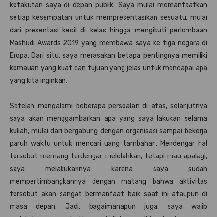
ketakutan saya di depan publik. Saya mulai memanfaatkan
setiap kesempatan untuk mempresentasikan sesuatu, mulai
dari presentasi kecil di kelas hingga mengikuti perlombaan
Mashudi Awards 2019 yang membawa saya ke tiga negara di
Eropa. Dari situ, saya merasakan betapa pentingnya memiliki
kemauan yang kuat dan tujuan yang jelas untuk mencapai apa
yang kita inginkan.
Setelah mengalami beberapa persoalan di atas, selanjutnya
saya akan menggambarkan apa yang saya lakukan selama
kuliah, mulai dari bergabung dengan organisasi sampai bekerja
paruh waktu untuk mencari uang tambahan. Mendengar hal
tersebut memang terdengar melelahkan, tetapi mau apalagi,
saya melakukannya karena saya sudah
mempertimbangkannya dengan matang bahwa aktivitas
tersebut akan sangat bermanfaat baik saat ini ataupun di
masa depan. Jadi, bagaimanapun juga, saya wajib