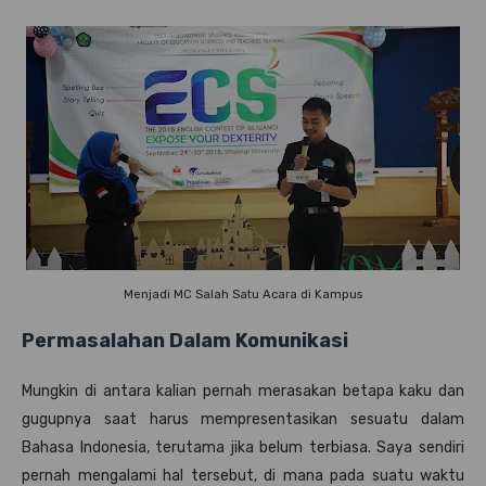
Menjadi MC Salah Satu Acara di Kampus
Permasalahan Dalam Komunikasi
Mungkin di antara kalian pernah merasakan betapa kaku dan
gugupnya saat harus mempresentasikan sesuatu dalam
Bahasa Indonesia, terutama jika belum terbiasa. Saya sendiri
pernah mengalami hal tersebut, di mana pada suatu waktu