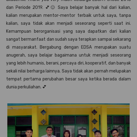
dan Periode 2019. 💕😊 Saya belajar banyak hal dari kalian,
kalian merupakan mentor-mentor terbaik untuk saya, tanpa
kalian, saya tidak akan menjadi seseorang seperti saat ini.
Kemampuan berorganisasi yang saya dapatkan dari kalian
sangat bermanfaat dan sudah saya terapkan sampai sekarang
di masyarakat. Bergabung dengan EDSA merupakan suatu
anugerah, saya belajar bagaimana untuk menjadi seseorang
yang lebih humanis, berani, percaya diri, kooperatif, dan banyak
sekali nilai berharga lainnya. Saya tidak akan pernah melupakan
tempat pertama perubahan besar saya ketika berada dalam
dunia perkuliahan. 💕