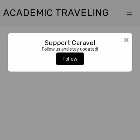
ACADEMIC TRAVELING
×
Support Caravel
Follow us and stay updated!
Follow