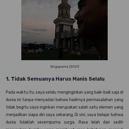
Singaparna (2021)
1. Tidak Semuanya Harus Manis Selalu
Pada waktu itu, saya selalu menginginkan yang baik-baik saja di
dunia ini tanpa menyadari bahwa hadirnya permasalahan yang
tidak begitu saya inginkan merupakan salah satu elemen yang
menjadikan siapa diri saya sekarang. Di sini, saya belajar bahwa
dunia tidaklah sesempurna surga. Rasa lelah dan sedih