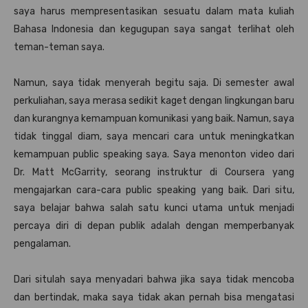
saya harus mempresentasikan sesuatu dalam mata kuliah
Bahasa Indonesia dan kegugupan saya sangat terlihat oleh
teman-teman saya.
Namun, saya tidak menyerah begitu saja. Di semester awal
perkuliahan, saya merasa sedikit kaget dengan lingkungan baru
dan kurangnya kemampuan komunikasi yang baik. Namun, saya
tidak tinggal diam, saya mencari cara untuk meningkatkan
kemampuan public speaking saya. Saya menonton video dari
Dr. Matt McGarrity, seorang instruktur di Coursera yang
mengajarkan cara-cara public speaking yang baik. Dari situ,
saya belajar bahwa salah satu kunci utama untuk menjadi
percaya diri di depan publik adalah dengan memperbanyak
pengalaman.
Dari situlah saya menyadari bahwa jika saya tidak mencoba
dan bertindak, maka saya tidak akan pernah bisa mengatasi