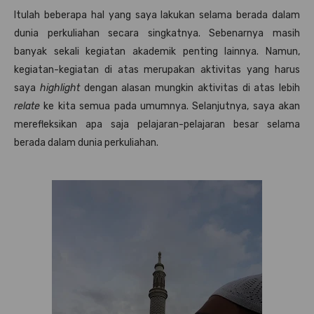
Itulah beberapa hal yang saya lakukan selama berada dalam
dunia perkuliahan secara singkatnya. Sebenarnya masih
banyak sekali kegiatan akademik penting lainnya. Namun,
kegiatan-kegiatan di atas merupakan aktivitas yang harus
saya
highlight
dengan alasan mungkin aktivitas di atas lebih
relate
ke kita semua pada umumnya. Selanjutnya, saya akan
merefleksikan apa saja pelajaran-pelajaran besar selama
berada dalam dunia perkuliahan.