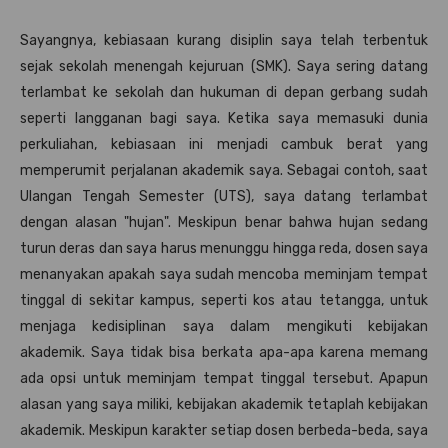
Sayangnya, kebiasaan kurang disiplin saya telah terbentuk
sejak sekolah menengah kejuruan (SMK). Saya sering datang
terlambat ke sekolah dan hukuman di depan gerbang sudah
seperti langganan bagi saya. Ketika saya memasuki dunia
perkuliahan, kebiasaan ini menjadi cambuk berat yang
memperumit perjalanan akademik saya. Sebagai contoh, saat
Ulangan Tengah Semester (UTS), saya datang terlambat
dengan alasan "hujan". Meskipun benar bahwa hujan sedang
turun deras dan saya harus menunggu hingga reda, dosen saya
menanyakan apakah saya sudah mencoba meminjam tempat
tinggal di sekitar kampus, seperti kos atau tetangga, untuk
menjaga kedisiplinan saya dalam mengikuti kebijakan
akademik. Saya tidak bisa berkata apa-apa karena memang
ada opsi untuk meminjam tempat tinggal tersebut. Apapun
alasan yang saya miliki, kebijakan akademik tetaplah kebijakan
akademik. Meskipun karakter setiap dosen berbeda-beda, saya