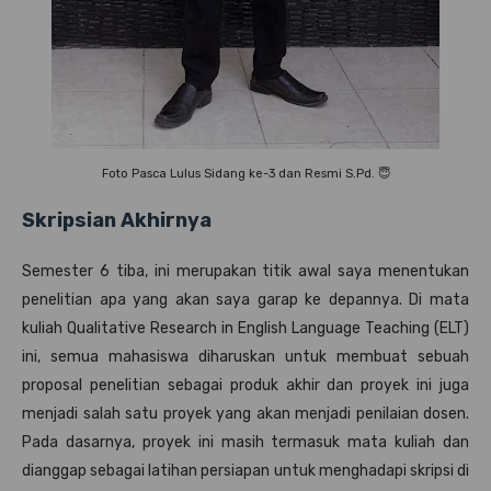
Foto Pasca Lulus Sidang ke-3 dan Resmi S.Pd. 😇
Skripsian Akhirnya
Semester 6 tiba, ini merupakan titik awal saya menentukan
penelitian apa yang akan saya garap ke depannya. Di mata
kuliah Qualitative Research in English Language Teaching (ELT)
ini, semua mahasiswa diharuskan untuk membuat sebuah
proposal penelitian sebagai produk akhir dan proyek ini juga
menjadi salah satu proyek yang akan menjadi penilaian dosen.
Pada dasarnya, proyek ini masih termasuk mata kuliah dan
dianggap sebagai latihan persiapan untuk menghadapi skripsi di