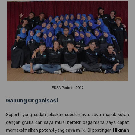
EDSA Periode 2019
Gabung Organisasi
Seperti yang sudah jelaskan sebelumnya, saya masuk kuliah
dengan gratis dan saya mulai berpikir bagaimana saya dapat
memaksimalkan potensi yang saya miliki. Di postingan
Hikmah