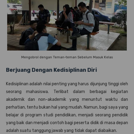
Mengobrol dengan Teman-teman Sebelum Masuk Kelas
Berjuang Dengan Kedisiplinan Diri
Kedisiplinan adalah nilai penting yang harus dijunjung tinggi oleh
seorang mahasiswa. Terlibat dalam berbagai kegiatan
akademik dan non-akademik yang menuntut waktu dan
perhatian, tentu bukan hal yang mudah. Namun, bagi saya yang
belajar di program studi pendidikan, menjadi seorang pendidik
yang baik dan menjadi contoh bagi peserta didik di masa depan
adalah suatu tanggung jawab yang tidak dapat diabaikan.