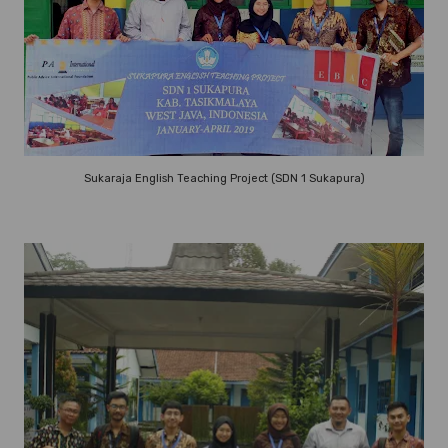
Sukaraja English Teaching Project (SDN 1 Sukapura)