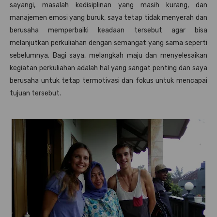
sayangi, masalah kedisiplinan yang masih kurang, dan
manajemen emosi yang buruk, saya tetap tidak menyerah dan
berusaha memperbaiki keadaan tersebut agar bisa
melanjutkan perkuliahan dengan semangat yang sama seperti
sebelumnya. Bagi saya, melangkah maju dan menyelesaikan
kegiatan perkuliahan adalah hal yang sangat penting dan saya
berusaha untuk tetap termotivasi dan fokus untuk mencapai
tujuan tersebut.