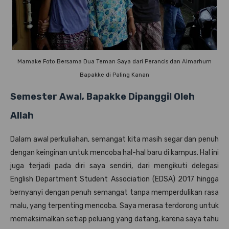
Mamake Foto Bersama Dua Teman Saya dari Perancis dan Almarhum
Bapakke di Paling Kanan
Semester Awal, Bapakke Dipanggil Oleh
Allah
Dalam awal perkuliahan, semangat kita masih segar dan penuh
dengan keinginan untuk mencoba hal-hal baru di kampus. Hal ini
juga terjadi pada diri saya sendiri, dari mengikuti delegasi
English Department Student Association (EDSA) 2017 hingga
bernyanyi dengan penuh semangat tanpa memperdulikan rasa
malu, yang terpenting mencoba. Saya merasa terdorong untuk
memaksimalkan setiap peluang yang datang, karena saya tahu