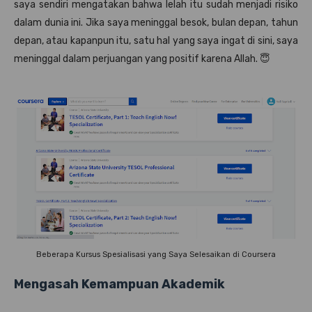
saya sendiri mengatakan bahwa lelah itu sudah menjadi risiko
dalam dunia ini. Jika saya meninggal besok, bulan depan, tahun
depan, atau kapanpun itu, satu hal yang saya ingat di sini, saya
meninggal dalam perjuangan yang positif karena Allah. 😇
Beberapa Kursus Spesialisasi yang Saya Selesaikan di Coursera
Mengasah Kemampuan Akademik