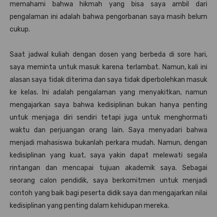
memahami bahwa hikmah yang bisa saya ambil dari
pengalaman ini adalah bahwa pengorbanan saya masih belum
cukup.
Saat jadwal kuliah dengan dosen yang berbeda di sore hari,
saya meminta untuk masuk karena terlambat. Namun, kali ini
alasan saya tidak diterima dan saya tidak diperbolehkan masuk
ke kelas. Ini adalah pengalaman yang menyakitkan, namun
mengajarkan saya bahwa kedisiplinan bukan hanya penting
untuk menjaga diri sendiri tetapi juga untuk menghormati
waktu dan perjuangan orang lain. Saya menyadari bahwa
menjadi mahasiswa bukanlah perkara mudah. Namun, dengan
kedisiplinan yang kuat, saya yakin dapat melewati segala
rintangan dan mencapai tujuan akademik saya. Sebagai
seorang calon pendidik, saya berkomitmen untuk menjadi
contoh yang baik bagi peserta didik saya dan mengajarkan nilai
kedisiplinan yang penting dalam kehidupan mereka.