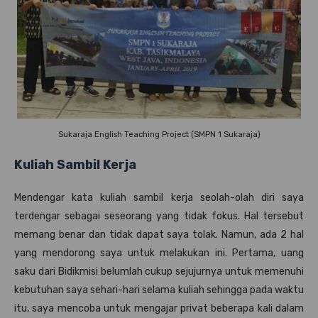
Sukaraja English Teaching Project (SMPN 1 Sukaraja)
Kuliah Sambil Kerja
Mendengar kata kuliah sambil kerja seolah-olah diri saya
terdengar sebagai seseorang yang tidak fokus. Hal tersebut
memang benar dan tidak dapat saya tolak. Namun, ada 2 hal
yang mendorong saya untuk melakukan ini. Pertama, uang
saku dari Bidikmisi belumlah cukup sejujurnya untuk memenuhi
kebutuhan saya sehari-hari selama kuliah sehingga pada waktu
itu, saya mencoba untuk mengajar privat beberapa kali dalam