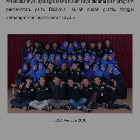
melakukannya, apalagi karena kuliah saya didanai oleh program
pemerintah, yaitu Bidikmisi. Kuliah sudah gratis, tinggal
semangat dan usaha keras saya. ✊
EDSA Periode 2018