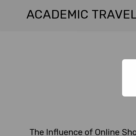
ACADEMIC TRAVEL
The Influence of Online Sh