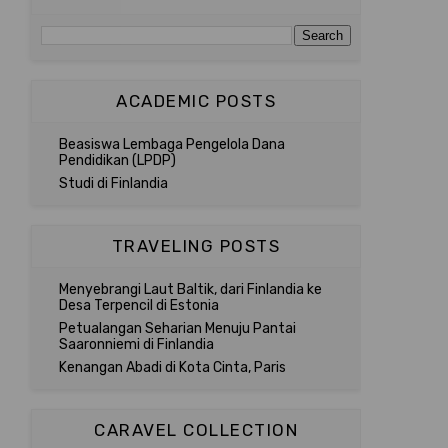
ACADEMIC POSTS
Beasiswa Lembaga Pengelola Dana
Pendidikan (LPDP)
Studi di Finlandia
TRAVELING POSTS
Menyebrangi Laut Baltik, dari Finlandia ke
Desa Terpencil di Estonia
Petualangan Seharian Menuju Pantai
Saaronniemi di Finlandia
Kenangan Abadi di Kota Cinta, Paris
CARAVEL COLLECTION