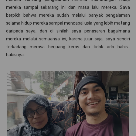
mereka sampai sekarang ini dan masa lalu mereka. Saya
berpikir bahwa mereka sudah melalui banyak pengalaman
selama hidup mereka sampai mencapai usia yang lebih matang
daripada saya, dan di sinilah saya penasaran bagaimana
mereka melalui semuanya ini, karena jujur saja, saya sendiri
terkadang merasa berjuang keras dan tidak ada habis-
habisnya.