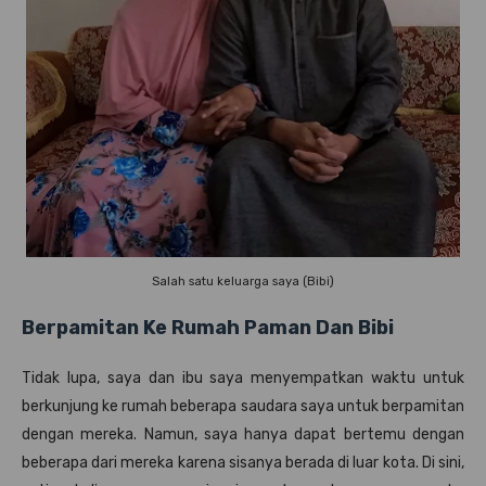
Salah satu keluarga saya (Bibi)
Berpamitan Ke Rumah Paman Dan Bibi
Tidak lupa, saya dan ibu saya menyempatkan waktu untuk
berkunjung ke rumah beberapa saudara saya untuk berpamitan
dengan mereka. Namun, saya hanya dapat bertemu dengan
beberapa dari mereka karena sisanya berada di luar kota. Di sini,