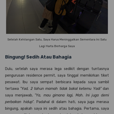
Setelah Kehilangan Satu, Saya Harus Meninggalkan Sementara Ini Satu
Lagi Harta Berharga Saya
Bingung! Sedih Atau Bahagia
Dulu, setelah saya merasa lega sedikit dengan tuntasnya
pengurusan residence permit, saya tinggal memikirkan tiket
pesawat. Ibu saya sempat berbicara kepada saya sambil
tertawa
"Yad, 2 tahun mamah tidak bakal ketemu Yadi"
dan
saya menjawab,
"Ya, mau gimana lagi, Mah. Ini juga demi
perbaikan hidup"
. Padahal di dalam hati, saya juga merasa
bingung, apakah saya ini sedih atau bahagia. Pertama, saya