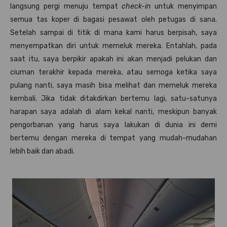
langsung pergi menuju tempat
check-in
untuk menyimpan
semua tas koper di bagasi pesawat oleh petugas di sana.
Setelah sampai di titik di mana kami harus berpisah, saya
menyempatkan diri untuk memeluk mereka. Entahlah, pada
saat itu, saya berpikir apakah ini akan menjadi pelukan dan
ciuman terakhir kepada mereka, atau semoga ketika saya
pulang nanti, saya masih bisa melihat dan memeluk mereka
kembali. Jika tidak ditakdirkan bertemu lagi, satu-satunya
harapan saya adalah di alam kekal nanti, meskipun banyak
pengorbanan yang harus saya lakukan di dunia ini demi
bertemu dengan mereka di tempat yang mudah-mudahan
lebih baik dan abadi.