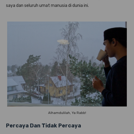
saya dan seluruh umat manusia di dunia ini.
Alhamdulilah, Ya Rabb!
Percaya Dan Tidak Percaya