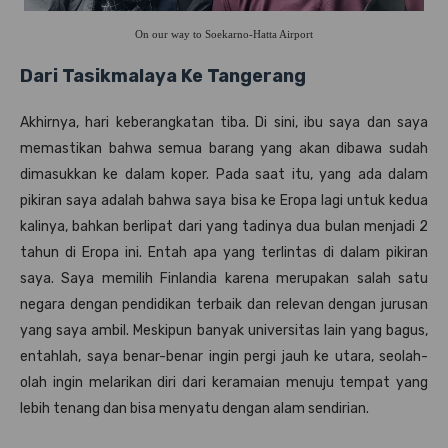
On our way to Soekarno-Hatta Airport
Dari Tasikmalaya Ke Tangerang
Akhirnya, hari keberangkatan tiba. Di sini, ibu saya dan saya
memastikan bahwa semua barang yang akan dibawa sudah
dimasukkan ke dalam koper. Pada saat itu, yang ada dalam
pikiran saya adalah bahwa saya bisa ke Eropa lagi untuk kedua
kalinya, bahkan berlipat dari yang tadinya dua bulan menjadi 2
tahun di Eropa ini. Entah apa yang terlintas di dalam pikiran
saya. Saya memilih Finlandia karena merupakan salah satu
negara dengan pendidikan terbaik dan relevan dengan jurusan
yang saya ambil. Meskipun banyak universitas lain yang bagus,
entahlah, saya benar-benar ingin pergi jauh ke utara, seolah-
olah ingin melarikan diri dari keramaian menuju tempat yang
lebih tenang dan bisa menyatu dengan alam sendirian.