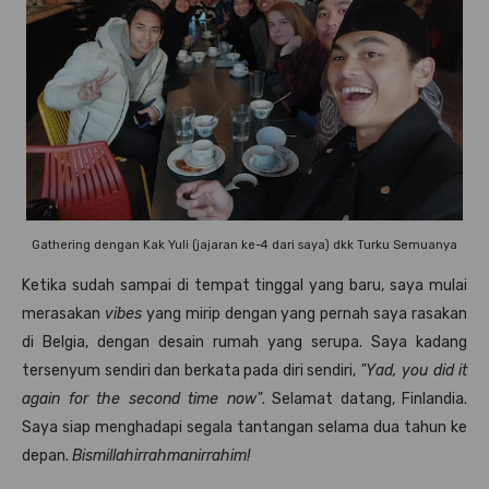
Gathering dengan Kak Yuli (jajaran ke-4 dari saya) dkk Turku Semuanya
Ketika sudah sampai di tempat tinggal yang baru, saya mulai
merasakan
vibes
yang mirip dengan yang pernah saya rasakan
di Belgia, dengan desain rumah yang serupa. Saya kadang
tersenyum sendiri dan berkata pada diri sendiri,
"Yad, you did it
again for the second time now"
. Selamat datang, Finlandia.
Saya siap menghadapi segala tantangan selama dua tahun ke
depan.
Bismillahirrahmanirrahim!