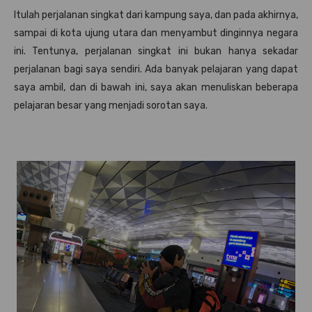
Itulah perjalanan singkat dari kampung saya, dan pada akhirnya,
sampai di kota ujung utara dan menyambut dinginnya negara
ini. Tentunya, perjalanan singkat ini bukan hanya sekadar
perjalanan bagi saya sendiri. Ada banyak pelajaran yang dapat
saya ambil, dan di bawah ini, saya akan menuliskan beberapa
pelajaran besar yang menjadi sorotan saya.