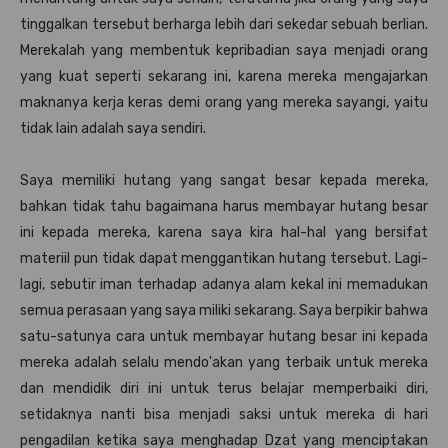
tinggalkan tersebut berharga lebih dari sekedar sebuah berlian.
Merekalah yang membentuk kepribadian saya menjadi orang
yang kuat seperti sekarang ini, karena mereka mengajarkan
maknanya kerja keras demi orang yang mereka sayangi, yaitu
tidak lain adalah saya sendiri.
Saya memiliki hutang yang sangat besar kepada mereka,
bahkan tidak tahu bagaimana harus membayar hutang besar
ini kepada mereka, karena saya kira hal-hal yang bersifat
materiil pun tidak dapat menggantikan hutang tersebut. Lagi-
lagi, sebutir iman terhadap adanya alam kekal ini memadukan
semua perasaan yang saya miliki sekarang. Saya berpikir bahwa
satu-satunya cara untuk membayar hutang besar ini kepada
mereka adalah selalu mendo'akan yang terbaik untuk mereka
dan mendidik diri ini untuk terus belajar memperbaiki diri,
setidaknya nanti bisa menjadi saksi untuk mereka di hari
pengadilan ketika saya menghadap Dzat yang menciptakan