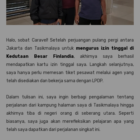
Halo, sobat Caravel! Setelah perjuangan pulang pergi antara
Jakarta dan Tasikmalaya untuk
mengurus izin tinggal di
Kedutaan Besar Finlandia
, akhirnya saya berhasil
mendapatkan kartu izin tinggal saya. Langkah selanjutnya,
saya hanya perlu memesan tiket pesawat melalui agen yang
telah disediakan dan bekerja sama dengan LPDP.
Dalam tulisan ini, saya ingin berbagi pengalaman tentang
perjalanan dari kampung halaman saya di Tasikmalaya hingga
akhirnya tiba di negeri orang di seberang utara. Seperti
biasanya, saya juga akan merefleksikan pelajaran apa yang
telah saya dapatkan dari perjalanan singkat ini.