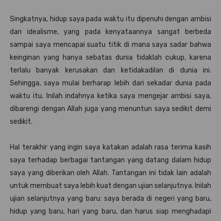
Singkatnya, hidup saya pada waktu itu dipenuhi dengan ambisi
dan idealisme, yang pada kenyataannya sangat berbeda
sampai saya mencapai suatu titik di mana saya sadar bahwa
keinginan yang hanya sebatas dunia tidaklah cukup, karena
terlalu banyak kerusakan dan ketidakadilan di dunia ini.
Sehingga, saya mulai berharap lebih dari sekadar dunia pada
waktu itu. Inilah indahnya ketika saya mengejar ambisi saya,
dibarengi dengan Allah juga yang menuntun saya sedikit demi
sedikit.
Hal terakhir yang ingin saya katakan adalah rasa terima kasih
saya terhadap berbagai tantangan yang datang dalam hidup
saya yang diberikan oleh Allah. Tantangan ini tidak lain adalah
untuk membuat saya lebih kuat dengan ujian selanjutnya. Inilah
ujian selanjutnya yang baru: saya berada di negeri yang baru,
hidup yang baru, hari yang baru, dan harus siap menghadapi