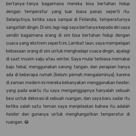
bertanya-tanya bagaimana mereka bisa bertahan hidup
dengan temperatur yang luar biasa panas seperti itu.
Selanjutnya, ketika saya sampai di Finlandia, temperaturnya
sangatlah dingin. Di sini, lagi-lagi saya bertanya kepada diri saya
sendiri bagaimana orang di sini bisa bertahan hidup dengan
cuaca yang ekstrem seperti ini. Lambat laun, saya mempelajari
kebiasaan orang di sini untuk menghadapi cuaca dingin, apalagi
di saat musim salju atau winter. Saya mulai terbiasa memakai
baju tebal, menggunakan sarung tangan, dan perapian hanya
ada di beberapa rumah (belum pernah mengalaminya), karena
di zaman modern ini mereka kebanyakan menggunakan
heater
,
yang pada waktu itu saya menganggapnya hanyalah sebuah
besi untuk dekorasi di sebuah ruangan, dan saya baru sadar itu
ketika salah satu teman saya menjelaskan bahwa itu adalah
heater
dan gunanya untuk menghangatkan temperatur di
ruangan. 😂