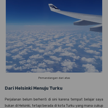
Pemandangan dari atas
Dari Helsinki Menuju Turku
Perjalanan belum berhenti di sini karena tempat belajar saya
bukan di Helsinki, tetapi berada di kota Turku yang mana cukup