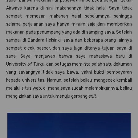
sadar bahwa makanan di pesawat ini berbeda dengan Qatar
Airways karena di sini makanannya tidak halal. Saya tidak
sempat memesan makanan halal sebelumnya, sehingga
selama perjalanan saya hanya minum saja dan memberikan
makanan pada penumpang yang ada di samping saya. Setelah
sampai di Bandara Helsinki, saya dan beberapa orang lainnya
sempat dicek paspor, dan saya juga ditanya tujuan saya di
sana. Saya menjawab bahwa saya mahasiswa baru di
University of Turku, dan petugas meminta salah satu dokumen
yang sayangnya tidak saya bawa, yakni bukti pembayaran
kepada universitas. Namun, setelah beliau mengecek kembali
melalui situs web, di mana saya sudah melampirkannya, beliau
mengizinkan saya untuk menuju gerbang
exit
.