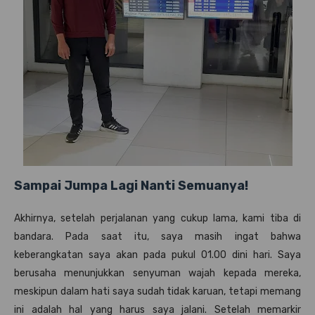
Sampai Jumpa Lagi Nanti Semuanya!
Akhirnya, setelah perjalanan yang cukup lama, kami tiba di
bandara. Pada saat itu, saya masih ingat bahwa
keberangkatan saya akan pada pukul 01.00 dini hari. Saya
berusaha menunjukkan senyuman wajah kepada mereka,
meskipun dalam hati saya sudah tidak karuan, tetapi memang
ini adalah hal yang harus saya jalani. Setelah memarkir