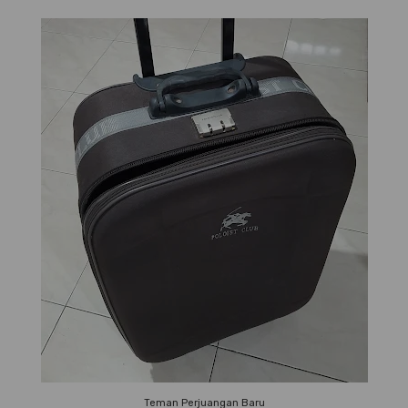
Teman Perjuangan Baru