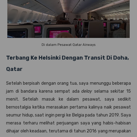
Di dalam Pesawat Qatar Airways
Terbang Ke Helsinki Dengan Transit Di Doha,
Qatar
Setelah berpisah dengan orang tua, saya menunggu beberapa
jam di bandara karena sempat ada
delay
selama sekitar 15
menit. Setelah masuk ke dalam pesawat, saya sedikit
bernostalgia ketika merasakan pertama kalinya naik pesawat
seumur hidup, saat ingin pergi ke Belgia pada tahun 2019. Saya
merasa terharu melihat perjuangan saya yang habis-habisan
dihajar oleh keadaan, terutama di tahun 2016 yang merupakan