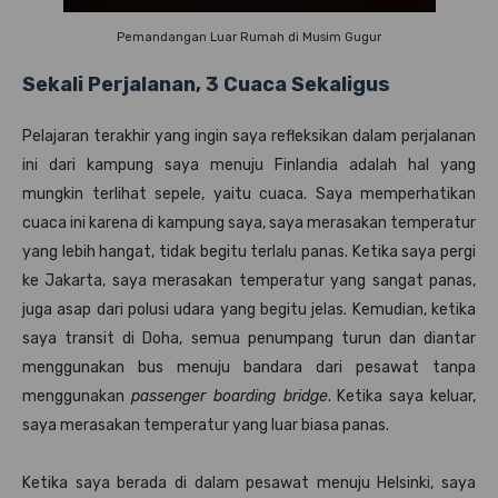
Pemandangan Luar Rumah di Musim Gugur
Sekali Perjalanan, 3 Cuaca Sekaligus
Pelajaran terakhir yang ingin saya refleksikan dalam perjalanan
ini dari kampung saya menuju Finlandia adalah hal yang
mungkin terlihat sepele, yaitu cuaca. Saya memperhatikan
cuaca ini karena di kampung saya, saya merasakan temperatur
yang lebih hangat, tidak begitu terlalu panas. Ketika saya pergi
ke Jakarta, saya merasakan temperatur yang sangat panas,
juga asap dari polusi udara yang begitu jelas. Kemudian, ketika
saya transit di Doha, semua penumpang turun dan diantar
menggunakan bus menuju bandara dari pesawat tanpa
menggunakan
passenger boarding bridge
. Ketika saya keluar,
saya merasakan temperatur yang luar biasa panas.
Ketika saya berada di dalam pesawat menuju Helsinki, saya