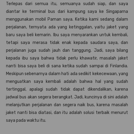
Terlepas dari semua itu, semuanya sudah siap, dan saya
diantar ke terminal bus dari kampung saya ke Singaparna
menggunakan mobil Paman saya. Ketika kami sedang dalam
perjalanan, ternyata ada yang ketinggalan, yaitu jaket yang
baru saya beli kemarin. Ibu saya menyarankan untuk kembali,
tetapi saya merasa tidak enak kepada saudara saya, dan
perjalanan juga sudah jauh dan tanggung. Jadi, saya bilang
kepada ibu saya bahwa tidak perlu khawatir, masalah jaket
nanti bisa saya beli di sana ketika sudah sampai di Finlandia.
Meskipun sebenarnya dalam hati ada sedikit kekecewaan, yang
menguatkan saya kembali adalah bahwa hal yang sudah
tertinggal, apalagi sudah tidak dapat dikendalikan, karena
jadwal bus akan segera berangkat. Jadi, kuncinya di sini adalah
melanjutkan perjalanan dan segera naik bus, karena masalah
jaket nanti bisa diatasi, dan itu adalah solusi terbaik menurut
saya pada waktu itu.