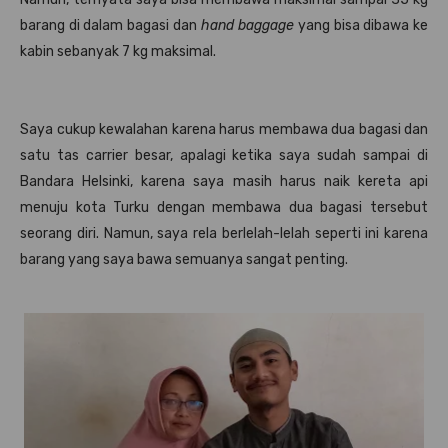
barang di dalam bagasi dan
hand baggage
yang bisa dibawa ke
kabin sebanyak 7 kg maksimal.
Saya cukup kewalahan karena harus membawa dua bagasi dan
satu tas carrier besar, apalagi ketika saya sudah sampai di
Bandara Helsinki, karena saya masih harus naik kereta api
menuju kota Turku dengan membawa dua bagasi tersebut
seorang diri. Namun, saya rela berlelah-lelah seperti ini karena
barang yang saya bawa semuanya sangat penting.