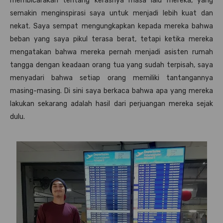
membicarakan tentang kerasnya masa lalu mereka, yang
semakin menginspirasi saya untuk menjadi lebih kuat dan
nekat. Saya sempat mengungkapkan kepada mereka bahwa
beban yang saya pikul terasa berat, tetapi ketika mereka
mengatakan bahwa mereka pernah menjadi asisten rumah
tangga dengan keadaan orang tua yang sudah terpisah, saya
menyadari bahwa setiap orang memiliki tantangannya
masing-masing. Di sini saya berkaca bahwa apa yang mereka
lakukan sekarang adalah hasil dari perjuangan mereka sejak
dulu.