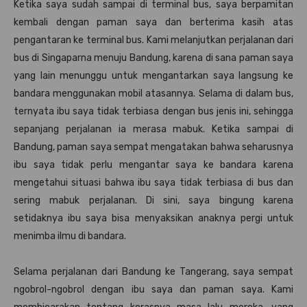
Ketika saya sudah sampai di terminal bus, saya berpamitan
kembali dengan paman saya dan berterima kasih atas
pengantaran ke terminal bus. Kami melanjutkan perjalanan dari
bus di Singaparna menuju Bandung, karena di sana paman saya
yang lain menunggu untuk mengantarkan saya langsung ke
bandara menggunakan mobil atasannya. Selama di dalam bus,
ternyata ibu saya tidak terbiasa dengan bus jenis ini, sehingga
sepanjang perjalanan ia merasa mabuk. Ketika sampai di
Bandung, paman saya sempat mengatakan bahwa seharusnya
ibu saya tidak perlu mengantar saya ke bandara karena
mengetahui situasi bahwa ibu saya tidak terbiasa di bus dan
sering mabuk perjalanan. Di sini, saya bingung karena
setidaknya ibu saya bisa menyaksikan anaknya pergi untuk
menimba ilmu di bandara.
Selama perjalanan dari Bandung ke Tangerang, saya sempat
ngobrol-ngobrol dengan ibu saya dan paman saya. Kami