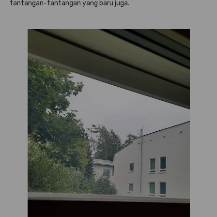
tantangan-tantangan yang baru juga.