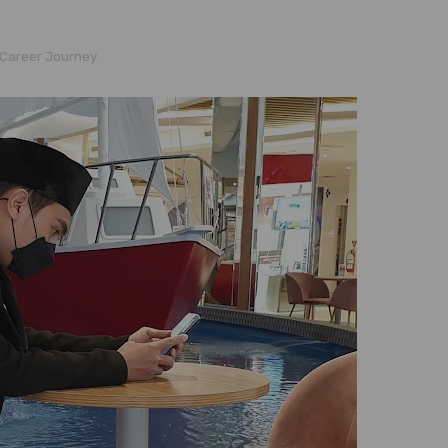
Career Journey