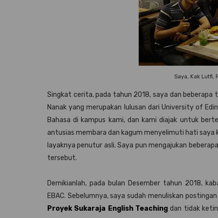
Saya, Kak Lutfi,
Singkat cerita, pada tahun 2018, saya dan beberapa
Nanak yang merupakan lulusan dari University of Edin
Bahasa di kampus kami, dan kami diajak untuk ber
antusias membara dan kagum menyelimuti hati saya ke
layaknya penutur asli. Saya pun mengajukan beberapa
tersebut.
Demikianlah, pada bulan Desember tahun 2018, kab
EBAC. Sebelumnya, saya sudah menuliskan postingan 
Proyek Sukaraja English Teaching
dan tidak ketin