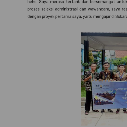
hehe. Saya merasa tertarik dan bersemangat untuk 
proses seleksi administrasi dan wawancara, saya r
dengan proyek pertama saya, yaitu mengajar di Sukara