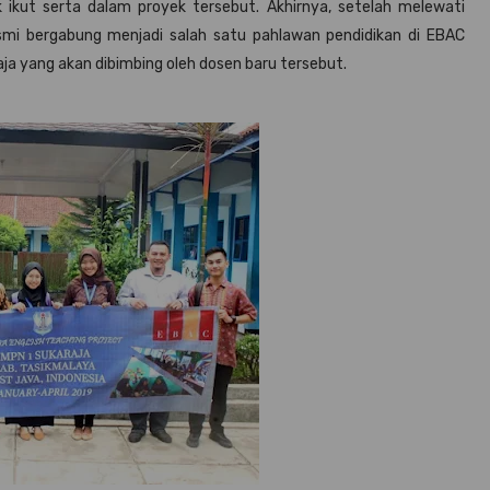
ikut serta dalam proyek tersebut. Akhirnya, setelah melewati
esmi bergabung menjadi salah satu pahlawan pendidikan di EBAC
ja yang akan dibimbing oleh dosen baru tersebut.