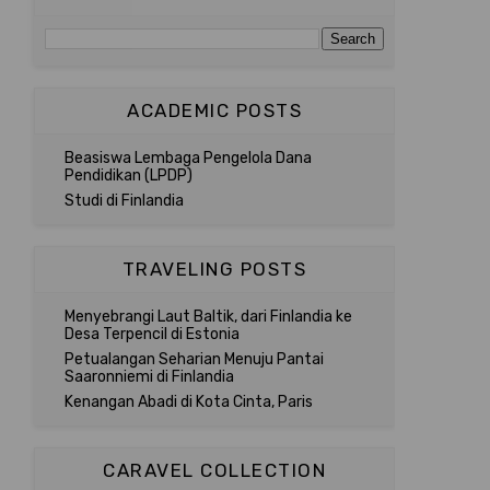
ACADEMIC POSTS
Beasiswa Lembaga Pengelola Dana
Pendidikan (LPDP)
Studi di Finlandia
TRAVELING POSTS
Menyebrangi Laut Baltik, dari Finlandia ke
Desa Terpencil di Estonia
Petualangan Seharian Menuju Pantai
Saaronniemi di Finlandia
Kenangan Abadi di Kota Cinta, Paris
CARAVEL COLLECTION