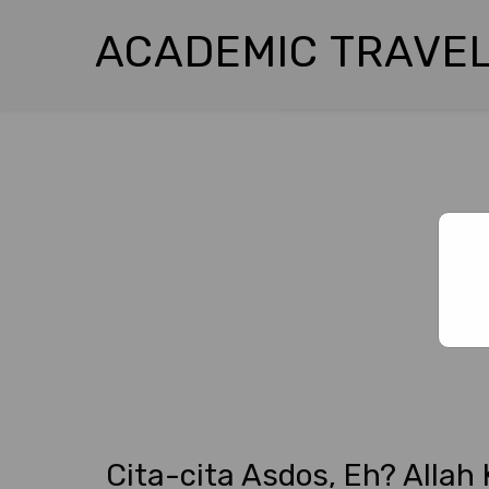
ACADEMIC TRAVEL
Cita-cita Asdos, Eh? Allah